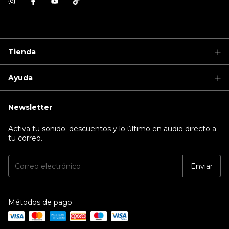
Tienda
Ayuda
Newsletter
Activa tu sonido: descuentos y lo último en audio directo a
tu correo.
Métodos de pago