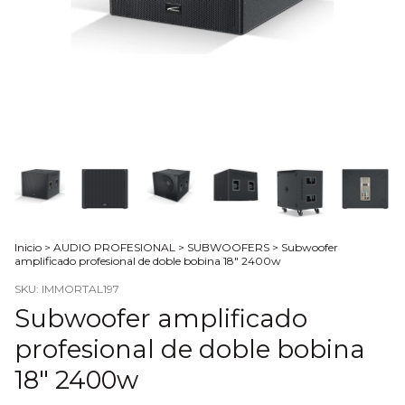
Inicio
>
AUDIO PROFESIONAL
>
SUBWOOFERS
>
Subwoofer
amplificado profesional de doble bobina 18" 2400w
SKU:
IMMORTAL197
Subwoofer amplificado
profesional de doble bobina
18" 2400w