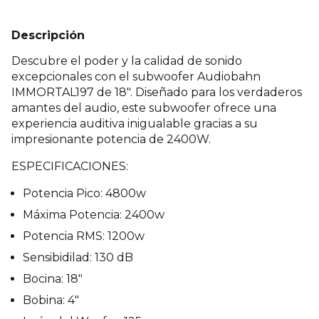
Descripción
Descubre el poder y la calidad de sonido
excepcionales con el subwoofer Audiobahn
IMMORTAL197 de 18". Diseñado para los verdaderos
amantes del audio, este subwoofer ofrece una
experiencia auditiva inigualable gracias a su
impresionante potencia de 2400W.
ESPECIFICACIONES:
Potencia Pico: 4800w
Máxima Potencia: 2400w
Potencia RMS: 1200w
Sensibidilad: 130 dB
Bocina: 18"
Bobina: 4"