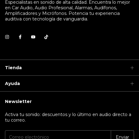
Especialistas en sonido de alta calidad. Encuentra lo mejor
en Car Audio, Audio Profesional, Alarmas, Audífonos,
Amplificadores y Micrófonos. Potencia tu experiencia
auditiva con tecnología de vanguardia.
Tienda
Ayuda
Newsletter
Activa tu sonido: descuentos y lo último en audio directo a
tu correo.