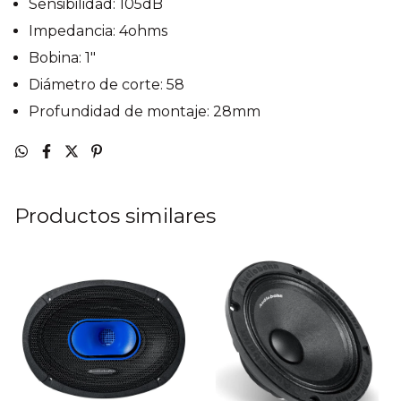
Sensibilidad: 105dB
Impedancia: 4ohms
Bobina: 1"
Diámetro de corte: 58
Profundidad de montaje: 28mm
Productos similares