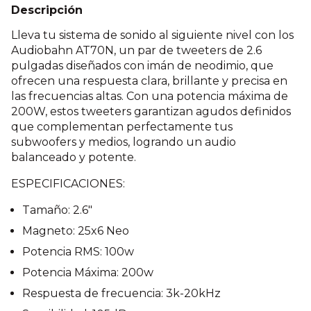
Descripción
Lleva tu sistema de sonido al siguiente nivel con los
Audiobahn AT70N, un par de tweeters de 2.6
pulgadas diseñados con imán de neodimio, que
ofrecen una respuesta clara, brillante y precisa en
las frecuencias altas. Con una potencia máxima de
200W, estos tweeters garantizan agudos definidos
que complementan perfectamente tus
subwoofers y medios, logrando un audio
balanceado y potente.
ESPECIFICACIONES:
Tamaño: 2.6"
Magneto: 25x6 Neo
Potencia RMS: 100w
Potencia Máxima: 200w
Respuesta de frecuencia: 3k-20kHz