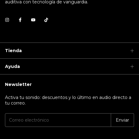
auditiva con tecnología de vanguardia.
Tienda
Ayuda
Newsletter
Activa tu sonido: descuentos y lo último en audio directo a
tu correo.