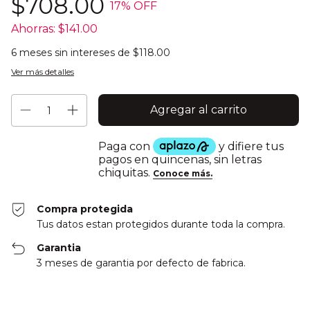
$708.00
17
% OFF
Ahorras:
$141.00
6
meses sin intereses de
$118.00
Ver más detalles
Compra protegida
Tus datos estan protegidos durante toda la compra.
Garantia
3 meses de garantia por defecto de fabrica.