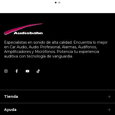
Especialistas en sonido de alta calidad. Encuentra lo mejor
en Car Audio, Audio Profesional, Alarmas, Audífonos,
Amplificadores y Micrófonos. Potencia tu experiencia
auditiva con tecnología de vanguardia.
Tienda
Ayuda