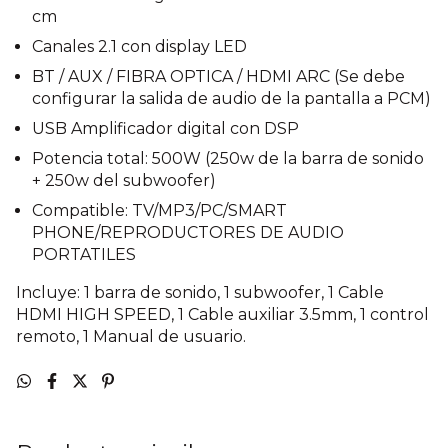
cm
Canales 2.1 con display LED
BT / AUX / FIBRA OPTICA / HDMI ARC (Se debe
configurar la salida de audio de la pantalla a PCM)
USB Amplificador digital con DSP
Potencia total: 500W (250w de la barra de sonido
+ 250w del subwoofer)
Compatible: TV/MP3/PC/SMART
PHONE/REPRODUCTORES DE AUDIO
PORTATILES
Incluye: 1 barra de sonido, 1 subwoofer, 1 Cable
HDMI HIGH SPEED, 1 Cable auxiliar 3.5mm, 1 control
remoto, 1 Manual de usuario.