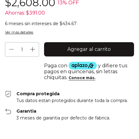
$2,608.00
13
% OFF
Ahorras:
$391.00
6
meses sin intereses de
$434.67
Ver más detalles
Compra protegida
Tus datos estan protegidos durante toda la compra.
Garantia
3 meses de garantia por defecto de fabrica.