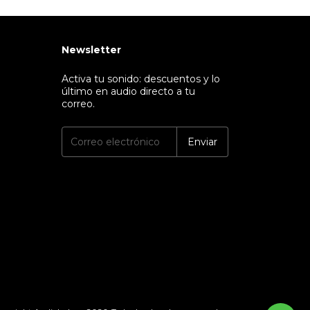
Newsletter
Activa tu sonido: descuentos y lo
último en audio directo a tu
correo.