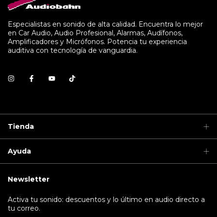
Especialistas en sonido de alta calidad. Encuentra lo mejor
en Car Audio, Audio Profesional, Alarmas, Audífonos,
Amplificadores y Micrófonos. Potencia tu experiencia
auditiva con tecnología de vanguardia.
Tienda
Ayuda
Newsletter
Activa tu sonido: descuentos y lo último en audio directo a
tu correo.